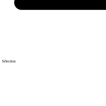
Sélection