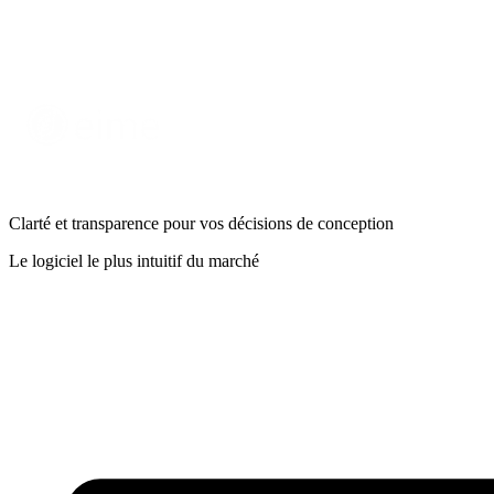
Clarté et transparence
pour vos décisions de conception
Le logiciel le plus intuitif du marché