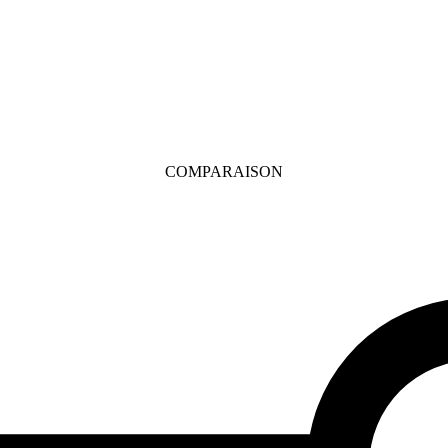
COMPARAISON