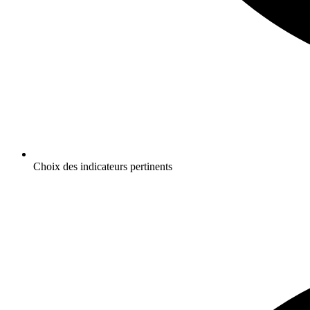
Choix des indicateurs pertinents