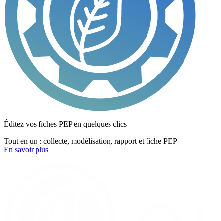
Éditez vos fiches PEP en quelques clics
Tout en un : collecte, modélisation, rapport et fiche PEP
En savoir plus