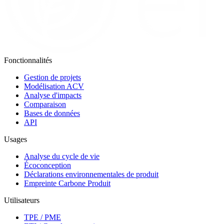
Fonctionnalités
Gestion de projets
Modélisation ACV
Analyse d'impacts
Comparaison
Bases de données
API
Usages
Analyse du cycle de vie
Écoconception
Déclarations environnementales de produit
Empreinte Carbone Produit
Utilisateurs
TPE / PME