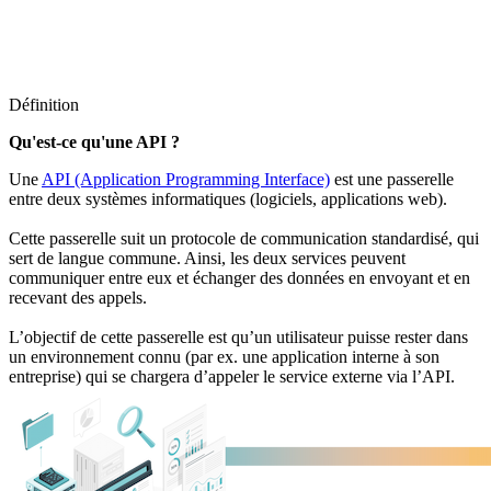
Définition
Qu'est-ce qu'une API ?
Une
API (Application Programming Interface)
est une passerelle
entre deux systèmes informatiques (logiciels, applications web).
Cette passerelle suit un protocole de communication standardisé, qui
sert de langue commune. Ainsi, les deux services peuvent
communiquer entre eux et échanger des données en envoyant et en
recevant des appels.
L’objectif de cette passerelle est qu’un utilisateur puisse rester dans
un environnement connu (par ex. une application interne à son
entreprise) qui se chargera d’appeler le service externe via l’API.