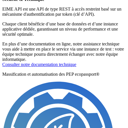
EIME API est une API de type REST à accès restreint basé sur un
mécanisme d'authentification par token (clé d’API).
Chaque client bénéficie d’une base de données et d’une instance
applicative dédiée, garantissant un niveau de performance et une
sécurité optimale.
En plus d’une documentation en ligne, notre assistance technique
vous aide à mettre en place le service via une instance de test : votre
équipe technique pourra directement échanger avec notre équipe
informatique.
Consulter notre documentation technique
Massification et automatisation des PEP ecopassport®