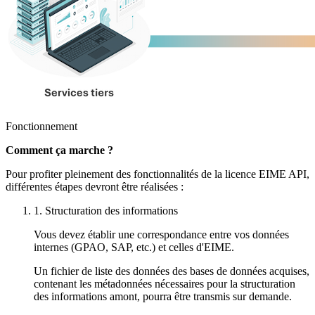
Fonctionnement
Comment ça marche ?
Pour profiter pleinement des fonctionnalités de la licence EIME API,
différentes étapes devront être réalisées :
1. Structuration des informations
Vous devez établir une correspondance entre vos données
internes (GPAO, SAP, etc.) et celles d'EIME.
Un fichier de liste des données des bases de données acquises,
contenant les métadonnées nécessaires pour la structuration
des informations amont, pourra être transmis sur demande.