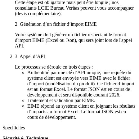
Cette étape est obligatoire mais peut être longue ; nos
consultants LCIE Bureau Veritas peuvent vous accompagner
(devis complémentaire).
2. Génération d’un fichier d’import EIME
Votre système doit générer un fichier respectant le format
d'import EIME (Excel ou Json), qui sera joint lors de l'appel
API.
3. Appel d’API
Le processus se déroule en trois étapes :
Authentifié par une clé d’API unique, une requête du
système client est envoyée vers EIME avec le fichier
d’import (modélisation du produit). Ce fichier d’import
est au format Excel. Le format JSON est en cours de
développement et sera disponible courant 2026.
Traitement et validation par EIME.
EIME répond au système client en joignant les résultats
d’impacts au format Excel. Le format JSON est en
cours de développement.
Spécificités
Sécurité & Technique