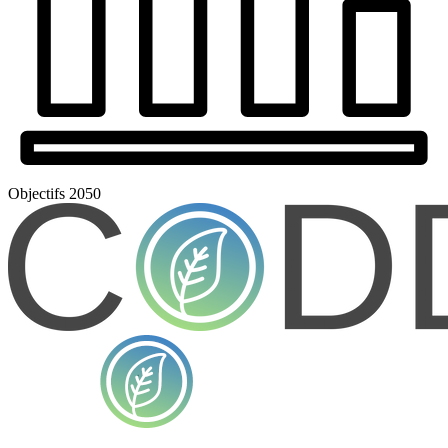
Objectifs 2050