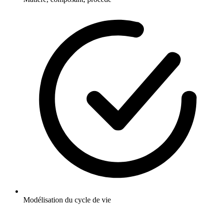
Modélisation du cycle de vie