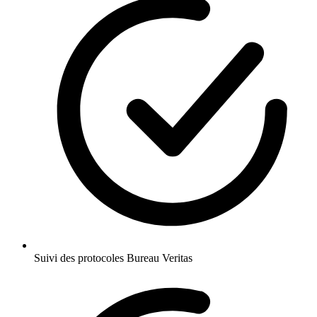
Suivi des protocoles Bureau Veritas