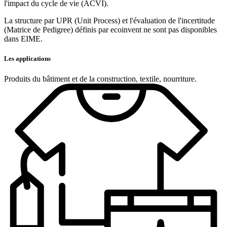
l'impact du cycle de vie (ACVI).
La structure par UPR (Unit Process) et l'évaluation de l'incertitude
(Matrice de Pedigree) définis par ecoinvent ne sont pas disponibles
dans EIME.
Les applications
Produits du bâtiment et de la construction, textile, nourriture.