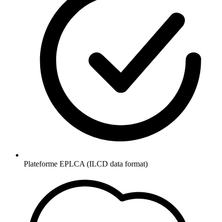
Plateforme EPLCA (ILCD data format)