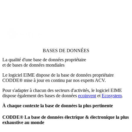
BASES DE DONNÉES
La qualité d'une base de données propriétaire
et de bases de données mondiales
Le logiciel EIME dispose de la base de données propriétaire
CODDE® mise à jour en continu par nos experts ACV.
Pour s'adapter à chacun des secteurs d'activités, le logiciel EIME
dispose également des bases de données
ecoinvent
et
Ecosystem
.
À chaque contexte la base de données la plus pertinente
CODDE®
La base de données électrique & électronique la plus
exhaustive au monde