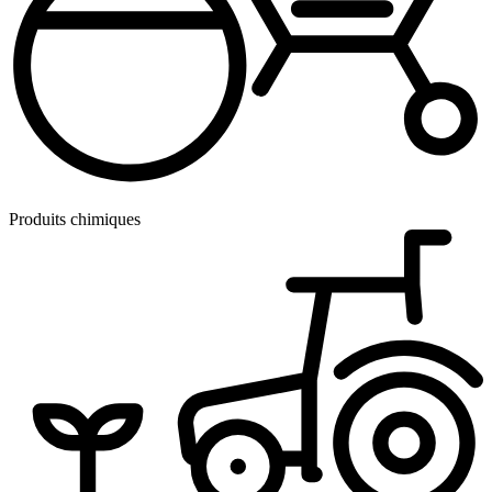
Produits chimiques