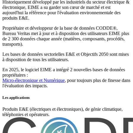
Historiquement développé par les industriels du secteur électrique &
électronique, EIME a su garder son cœur de marché et est
aujourd'hui la référence pour l'évaluation environnementale des
produits E&E.
Propriétaire et développeur
de la base de données CODDE®,
Bureau Veritas met à jour et à disposition des utilisateurs EIME
plus
de 2 300 données chaque année (matières, composants, procédés,
transports).
Les
bases de données sectorielles E&E
et
Objectifs 2050
sont mises
à disposition de tous les utilisateurs.
En 2025, le logiciel EIME a intégré 2 nouvelles bases de données
propriétaires :
Micro-électronique et Numérique
, pour toujours plus de finesse dans
l'évaluation des impacts.
Les applications
Produits E&E (électriques et électroniques), de génie climatique,
téléphonies et opérateurs.