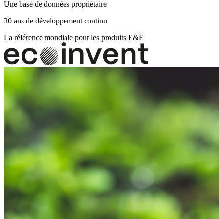
Une base de données propriétaire
30 ans de développement continu
La référence mondiale pour les produits E&E