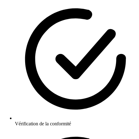
Vérification de la conformité