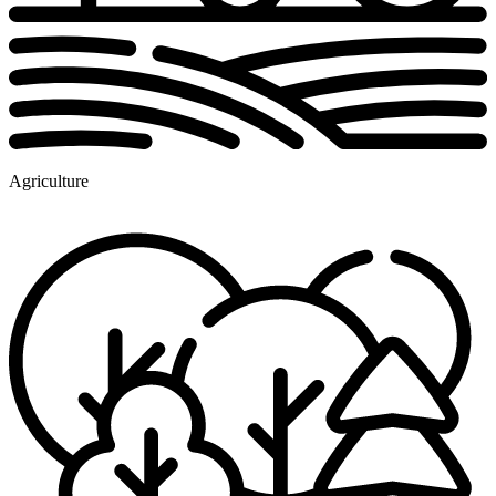
Agriculture