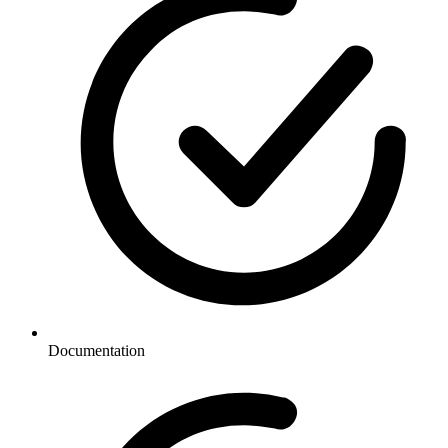
Documentation