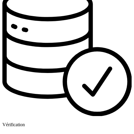
Vérification