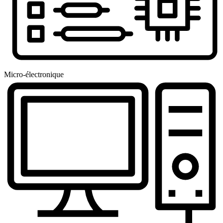
Micro-électronique