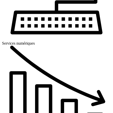
Services numériques