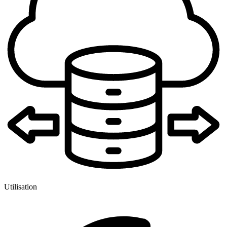
Utilisation