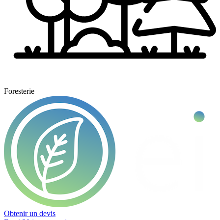
Foresterie
Obtenir un devis