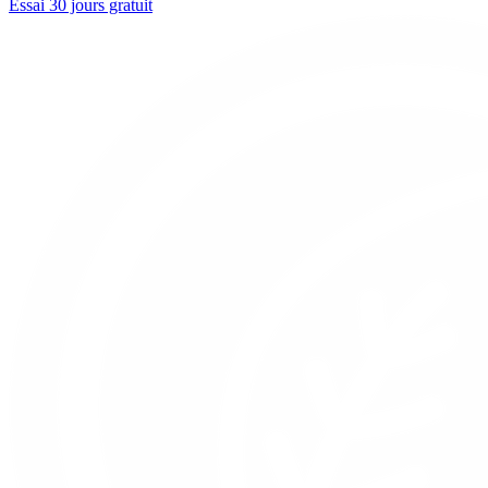
Essai 30 jours gratuit