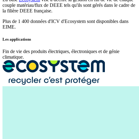
couple matériau/flux de DEEE tels qu'ils sont gérés dans le cadre de
la filière DEEE française.
Plus de
1 400 données
d'ICV d'Ecosystem sont disponibles dans
EIME.
Les applications
Fin de vie des produits électriques, électroniques et de génie
climatique.