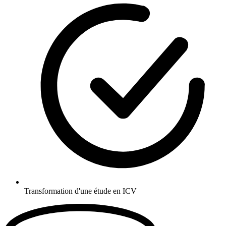
Transformation d'une étude en ICV