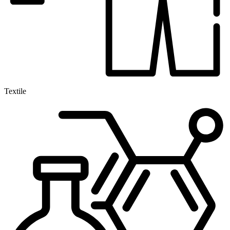
Textile