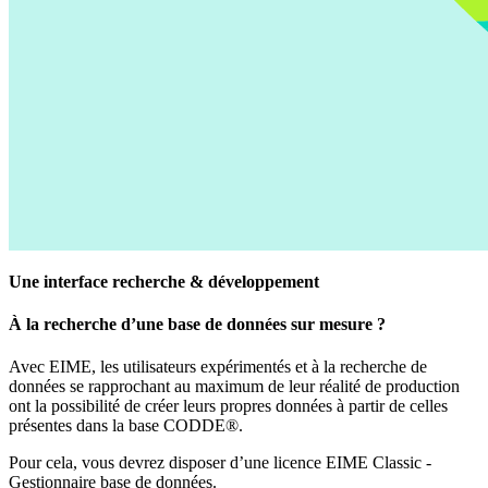
Une interface recherche & développement
À la recherche d’une base de données sur mesure ?
Avec EIME, les utilisateurs expérimentés et à la recherche de
données se rapprochant au maximum de leur réalité de production
ont la possibilité de créer leurs propres données à partir de celles
présentes dans la base CODDE®.
Pour cela, vous devrez disposer d’une licence
EIME Classic -
Gestionnaire base de données.